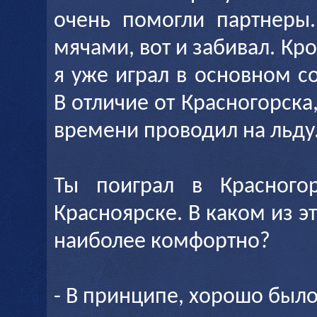
очень помогли партнеры
мячами, вот и забивал. Кро
я уже играл в основном с
В отличие от Красногорска,
времени проводил на льду
Ты поиграл в Красногор
Красноярске. В каком из э
наиболее комфортно?
- В принципе, хорошо было