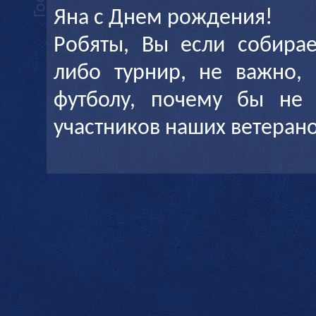
Яна с Днем рождения!
Робяты, Вы если собирае
либо турнир, не важно,
футболу, почему бы не 
участников наших ветеран