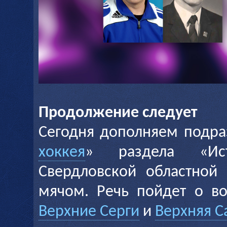
Продолжение следует
Сегодня дополняем подра
хоккея
» раздела «Ис
Свердловской областной
мячом. Речь пойдет о во
Верхние Серги
и
Верхняя С