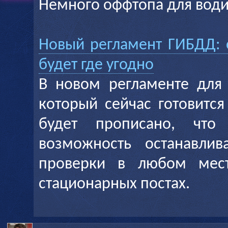
Немного оффтопа для води
Новый регламент ГИБДД: 
будет где угодно
В новом регламенте для
который сейчас готовится
будет прописано, что 
возможность останавлив
проверки в любом мест
стационарных постах.