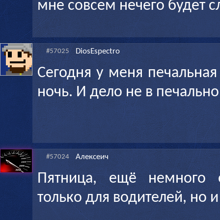
мне совсем нечего будет с
DiosEspectro
#57025
Сегодня у меня печальная
ночь. И дело не в печально
Алексеич
#57024
Пятница, ещё немного 
только для водителей, но 