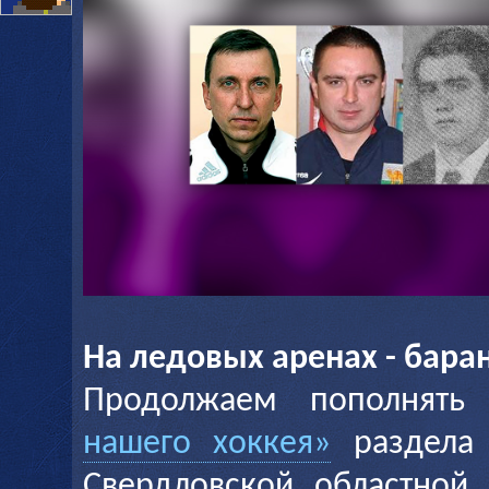
На ледовых аренах - бар
Продолжаем пополнять
нашего хоккея»
раздела 
Свердловской областной