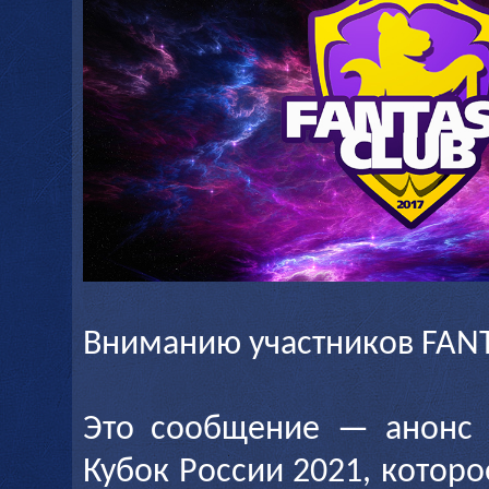
Вниманию участников FANT
Это сообщение — анонс 
Кубок России 2021, которо