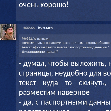
очень хорошо!
Кузьмич
#66565
#66562, W
написал:
Почему нельзя ознакомиться с полным текстом обращен
Автограф оставляется вместе с паспортными данными?
Дистанционно нельзя?
- думал, чтобы выложить, 
страницы, неудобно для во
текст куда то скинуть
разместим наверное
- да, с паспортными данны