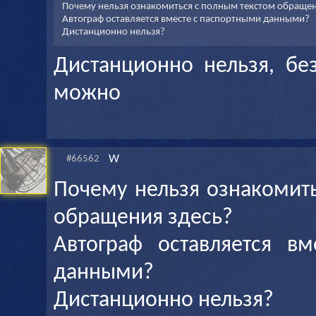
Почему нельзя ознакомиться с полным текстом обращен
Автограф оставляется вместе с паспортными данными?
Дистанционно нельзя?
Дистанционно нельзя, бе
можно
W
#66562
Почему нельзя ознакомит
обращения здесь?
Автограф оставляется в
данными?
Дистанционно нельзя?