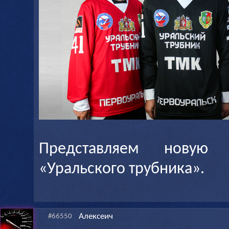
Представляем новую 
«Уральского трубника».
Алексеич
#66550