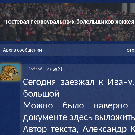
Гостевая первоуральских болельщиков хоккея
Архив сообщений
ото
Илья91
#66566
Сегодня заезжал к Ивану,
большой
Можно было наверно 
документе здесь выложит
Автор текста, Александр 